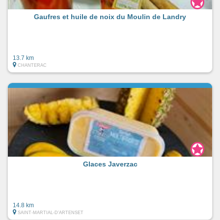
Gaufres et huile de noix du Moulin de Landry
13.7 km
CHANTERAC
Glaces Javerzac
14.8 km
SAINT-MARTIAL-D'ARTENSET