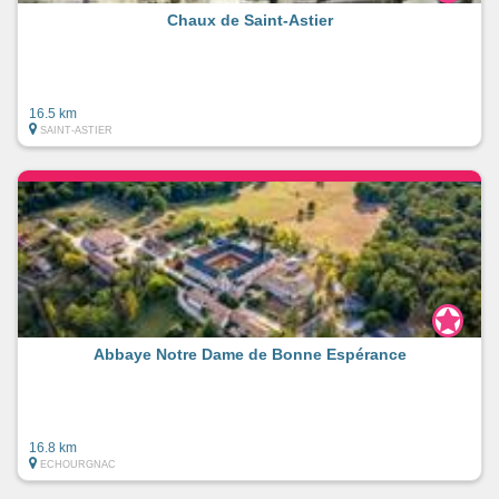
Chaux de Saint-Astier
16.5 km
SAINT-ASTIER
Abbaye Notre Dame de Bonne Espérance
16.8 km
ECHOURGNAC