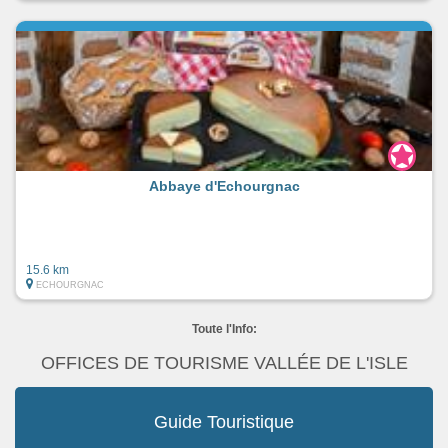
Abbaye d'Echourgnac
15.6 km
ECHOURGNAC
Toute l'Info:
OFFICES DE TOURISME VALLÉE DE L'ISLE
Guide Touristique