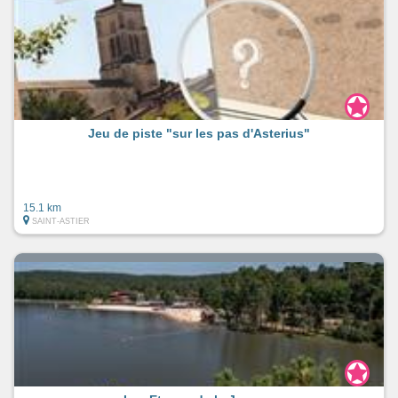
Jeu de piste "sur les pas d'Asterius"
15.1 km
SAINT-ASTIER