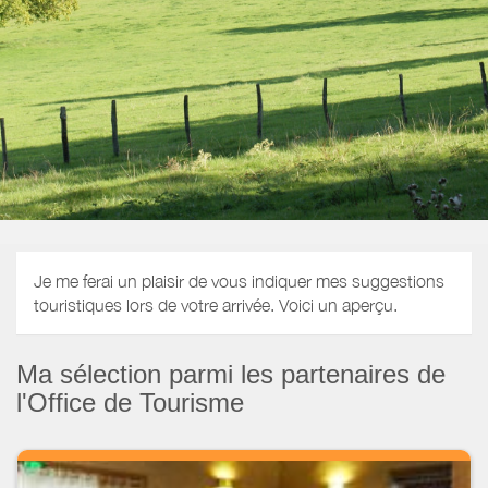
Je me ferai un plaisir de vous indiquer mes suggestions
touristiques lors de votre arrivée. Voici un aperçu.
Ma sélection parmi les partenaires de
l'Office de Tourisme