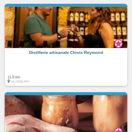
Distillerie artisanale Clovis Reymond
11.8 km
VILLAMBLARD